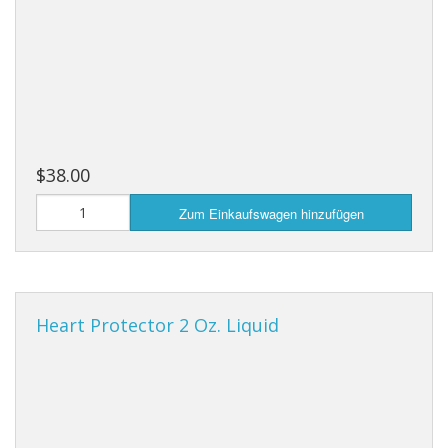
$38.00
Zum Einkaufswagen hinzufügen
Heart Protector 2 Oz. Liquid