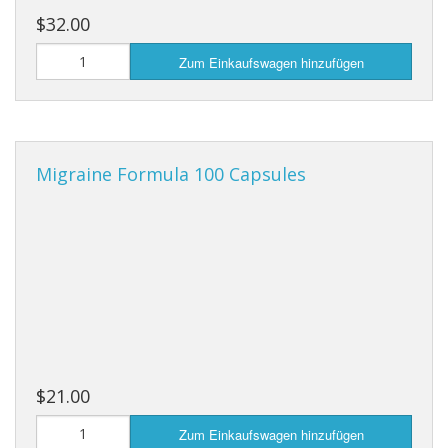
$32.00
Zum Einkaufswagen hinzufügen
Migraine Formula 100 Capsules
$21.00
Zum Einkaufswagen hinzufügen