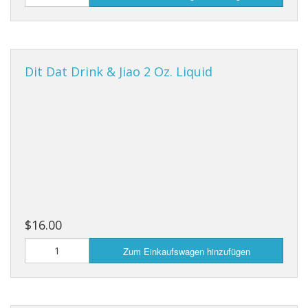
Dit Dat Drink & Jiao 2 Oz. Liquid
$16.00
Zum Einkaufswagen hinzufügen