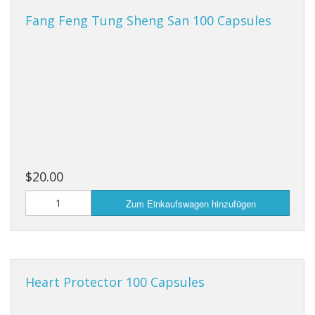
Fang Feng Tung Sheng San 100 Capsules
$20.00
Zum Einkaufswagen hinzufügen
Heart Protector 100 Capsules