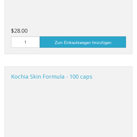
$28.00
Zum Einkaufswagen hinzufügen
Kochia Skin Formula - 100 caps