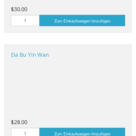
$30.00
Zum Einkaufswagen hinzufügen
Da Bu Yin Wan
$28.00
Zum Einkaufswagen hinzufügen